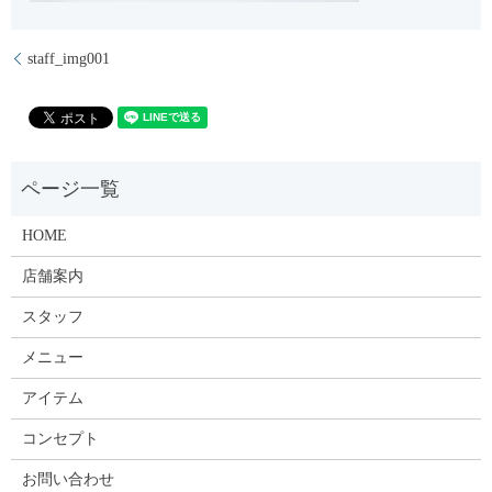
staff_img001
HOME
店舗案内
スタッフ
メニュー
アイテム
コンセプト
お問い合わせ