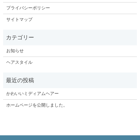
プライバシーポリシー
サイトマップ
お知らせ
ヘアスタイル
かわいいミディアムヘアー
ホームページを公開しました。