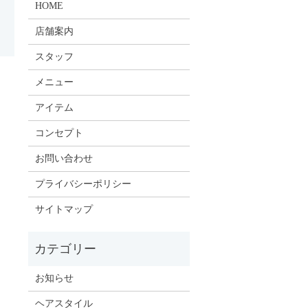
HOME
店舗案内
スタッフ
メニュー
アイテム
コンセプト
お問い合わせ
プライバシーポリシー
サイトマップ
お知らせ
ヘアスタイル